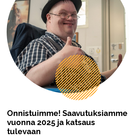
Onnistuimme! Saavutuksiamme
vuonna 2025 ja katsaus
tulevaan