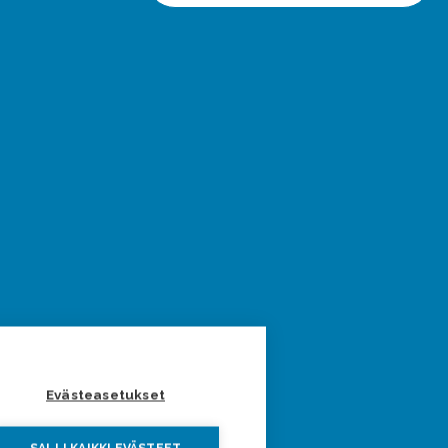
Evästeasetukset