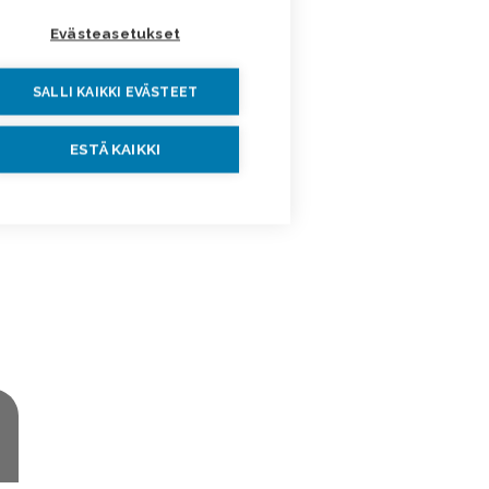
Evästeasetukset
SALLI KAIKKI EVÄSTEET
ESTÄ KAIKKI