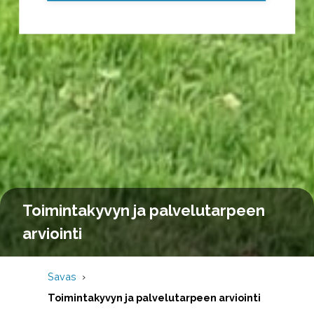
Toimintakyvyn ja palvelutarpeen
arviointi
Savas
Toimintakyvyn ja palvelutarpeen arviointi