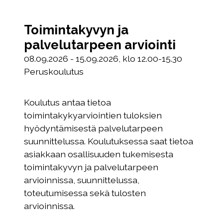
Toimintakyvyn ja
palvelutarpeen arviointi
08.09.2026 - 15.09.2026, klo 12.00-15.30
Peruskoulutus
Koulutus antaa tietoa
toimintakykyarviointien tuloksien
hyödyntämisestä palvelutarpeen
suunnittelussa. Koulutuksessa saat tietoa
asiakkaan osallisuuden tukemisesta
toimintakyvyn ja palvelutarpeen
arvioinnissa, suunnittelussa,
toteutumisessa sekä tulosten
arvioinnissa.