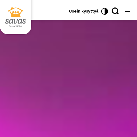
Usein kysyttyä