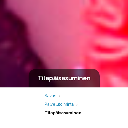
Tilapäisasuminen
Savas
Palvelutoiminta
Tilapäisasuminen