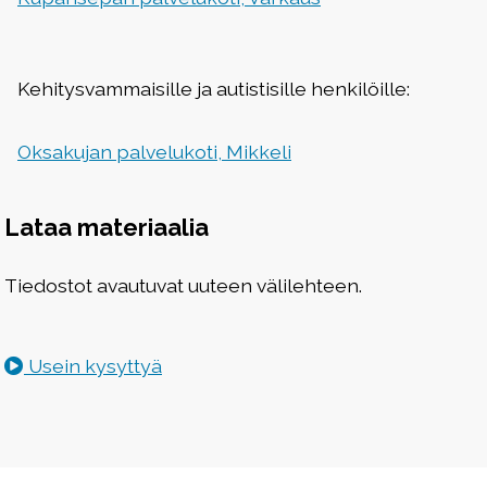
Kehitysvammaisille ja autistisille henkilöille:
Oksakujan palvelukoti, Mikkeli
Lataa materiaalia
Tiedostot avautuvat uuteen välilehteen.
Usein kysyttyä